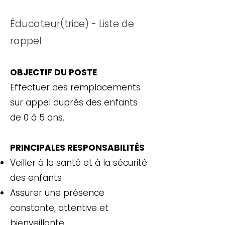
Éducateur(trice) - Liste de
rappel
OBJECTIF DU POSTE
Effectuer des remplacements
sur appel auprès des enfants
de 0 à 5 ans.
PRINCIPALES RESPONSABILITÉS
Veiller à la santé et à la sécurité
des enfants
Assurer une présence
constante, attentive et
bienveillante