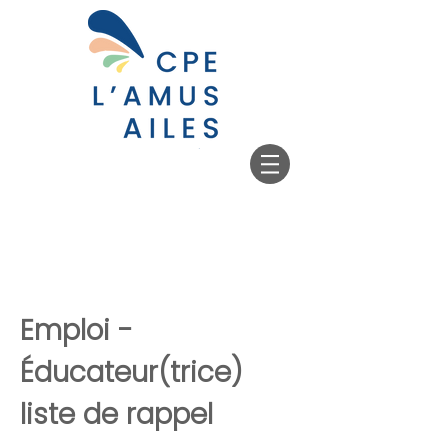
Emploi -
Éducateur(trice)
liste de rappel