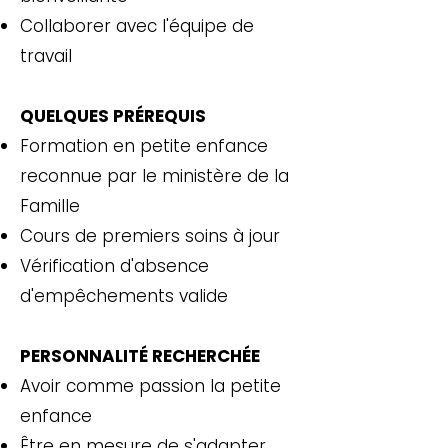
Collaborer avec l'équipe de
travail
QUELQUES PRÉREQUIS
Formation en petite enfance
reconnue par le ministère de la
Famille
Cours de premiers soins à jour
Vérification d'absence
d'empêchements valide
PERSONNALITÉ RECHERCHÉE
Avoir comme passion la petite
enfance
Être en mesure de s'adapter